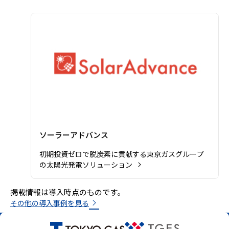
ソーラーアドバンスの詳細を見る
ソーラーアドバンス
初期投資ゼロで脱炭素に貢献する東京ガスグループ
の太陽光発電ソリューション
掲載情報は導入時点のものです。
その他の導入事例を見る