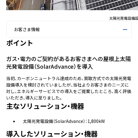
太陽光発電設備
お客さま情報
ポイント
ガス・電力のご契約があるお客さまへの屋根上太陽
光発電設備（SolarAdvance）を導入
当初、カーボンニュートラル達成のため、買取方式での太陽光発電
設備導入を検討されていましたが、当社よりお客さまのニーズに
対し、エネルギーサービスでの導入をご提案したところ、高く評価
いただき、導入に至りました。
主なソリューション・機器
太陽光発電設備（SolarAdvance）：1,800kW
導入したソリューション・機器