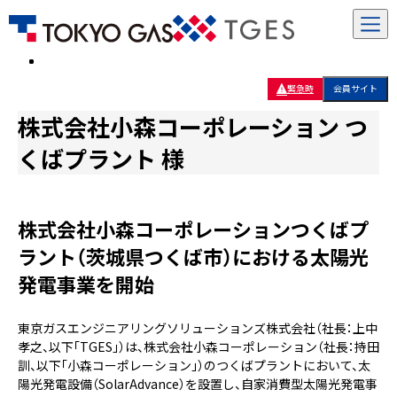
緊急時
会員サイト
株式会社小森コーポレーション つ
くばプラント 様
株式会社小森コーポレーションつくばプ
ラント（茨城県つくば市）における太陽光
発電事業を開始
東京ガスエンジニアリングソリューションズ株式会社（社長：上中
孝之、以下「TGES」）は、株式会社小森コーポレーション（社長：持田
訓、以下「小森コーポレーション」）のつくばプラントにおいて、太
陽光発電設備（SolarAdvance）を設置し、自家消費型太陽光発電事