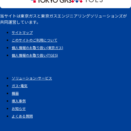
当サイトは東京ガスと東京ガスエンジニアリングソリューションズが
共同運営しています。
サイトマップ
このサイトのご利用について
個人情報のお取り扱い(東京ガス)
個人情報のお取り扱い(TGES)
ソリューション・サービス
ガス・電気
機器
導入事例
お知らせ
よくある質問