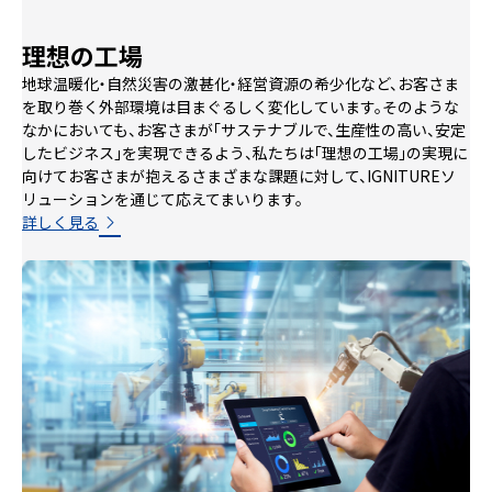
理想の工場
地球温暖化・自然災害の激甚化・経営資源の希少化など、お客さま
を取り巻く外部環境は目まぐるしく変化しています。そのような
なかにおいても、お客さまが「サステナブルで、生産性の高い、安定
したビジネス」を実現できるよう、私たちは「理想の工場」の実現に
向けてお客さまが抱えるさまざまな課題に対して、IGNITUREソ
リューションを通じて応えてまいります。
詳しく見る