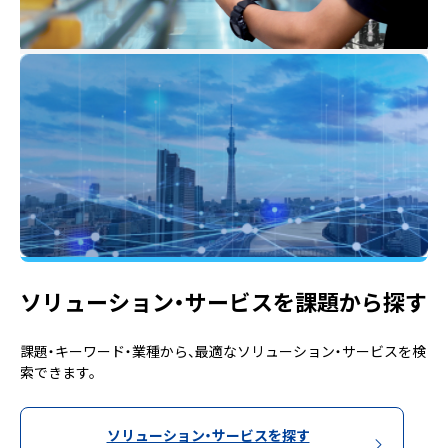
ソリューション・サービスを課題から探す
課題・キーワード・業種から、最適なソリューション・サービスを検
索できます。
ソリューション・サービスを探す