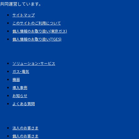
共同運営しています。
サイトマップ
このサイトのご利用について
個人情報のお取り扱い(東京ガス)
個人情報のお取り扱い(TGES)
ソリューション・サービス
ガス・電気
機器
導入事例
お知らせ
よくある質問
法人のお客さま
個人のお客さま