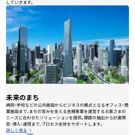
していきます。
未来のまち
病院・学校などの公共施設からビジネスの拠点となるオフィス・商
業施設まで、まちの営みを支える各種事業を運営するお客さまの
ニーズに合わせたソリューションを提供。課題の抽出から計画策
定・導入・運用まで、プロセス全体をサポートします。
詳しく見る