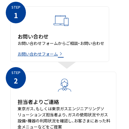
STEP
1
お問い合わせ
お問い合わせフォームからご相談・お問い合わせ
お問い合わせフォーム
STEP
2
担当者よりご連絡
東京ガス、もしくは東京ガスエンジニアリングソ
リューションズ担当者より、ガスの使用状況やガス
設備・機器の利用状況を確認し、お客さまにあった料
金メニューなどをご提案