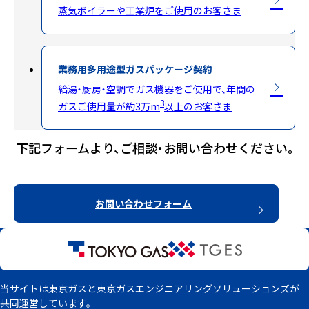
蒸気ボイラーや工業炉をご使用のお客さま
業務用多用途型ガスパッケージ契約
給湯・厨房・空調でガス機器をご使用で、年間の
3
ガスご使用量が約3万m
以上のお客さま
下記フォームより、ご相談・お問い合わせください。
お問い合わせフォーム
当サイトは東京ガスと東京ガスエンジニアリングソリューションズが
共同運営しています。