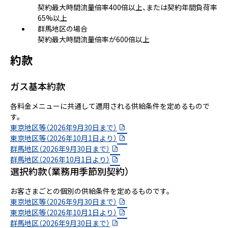
契約最大時間流量倍率400倍以上、または契約年間負荷率
65%以上
群馬地区の場合
契約最大時間流量倍率が600倍以上
約款
ガス基本約款
各料金メニューに共通して適用される供給条件を定めるもので
す。
東京地区等（2026年9月30日まで）
東京地区等（2026年10月1日より）
群馬地区（2026年9月30日まで）
群馬地区（2026年10月1日より）
選択約款（業務用季節別契約）
お客さまごとの個別の供給条件を定めるものです。
東京地区等（2026年9月30日まで）
東京地区等（2026年10月1日より）
群馬地区（2026年9月30日まで）