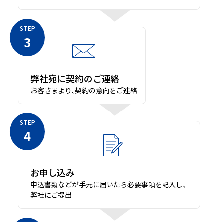
STEP
3
弊社宛に契約のご連絡
お客さまより、契約の意向をご連絡
STEP
4
お申し込み
申込書類などが手元に届いたら必要事項を記入し、
弊社にご提出