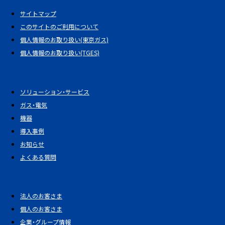
サイトマップ
このサイトのご利用について
個人情報のお取り扱い(東京ガス)
個人情報のお取り扱い(TGES)
ソリューション・サービス
ガス・電気
機器
導入事例
お知らせ
よくある質問
法人のお客さま
個人のお客さま
企業・グループ情報