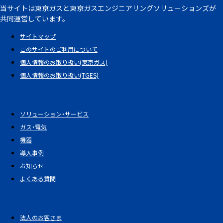
当サイトは東京ガスと東京ガスエンジニアリングソリューションズが
共同運営しています。
サイトマップ
このサイトのご利用について
個人情報のお取り扱い(東京ガス)
個人情報のお取り扱い(TGES)
ソリューション・サービス
ガス・電気
機器
導入事例
お知らせ
よくある質問
法人のお客さま