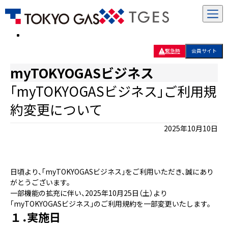
緊急時
会員サイト
myTOKYOGASビジネス
「myTOKYOGASビジネス」ご利用規
約変更について
2025年10月10日
日頃より、「myTOKYOGASビジネス」をご利用いただき、誠にあり
がとうございます。
一部機能の拡充に伴い、2025年10月25日（土）より
「myTOKYOGASビジネス」のご利用規約を一部変更いたします。
１．実施日