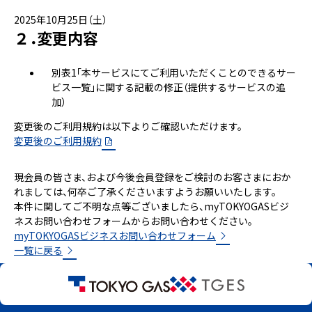
2025年10月25日（土）
２．変更内容
別表1「本サービスにてご利用いただくことのできるサー
ビス一覧」に関する記載の修正（提供するサービスの追
加）
変更後のご利用規約は以下よりご確認いただけます。
変更後のご利用規約
現会員の皆さま、および今後会員登録をご検討のお客さまにおか
れましては、何卒ご了承くださいますようお願いいたします。
本件に関してご不明な点等ございましたら、myTOKYOGASビジ
ネスお問い合わせフォームからお問い合わせください。
myTOKYOGASビジネスお問い合わせフォーム
一覧に戻る