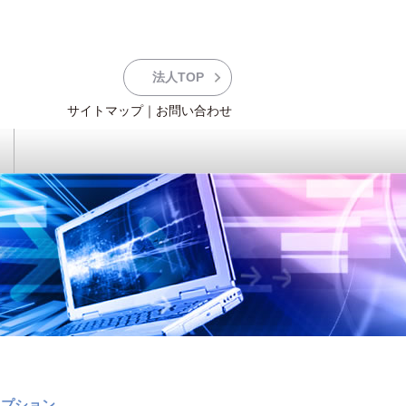
法人TOP
サイトマップ
｜
お問い合わせ
品質管理
JoySPC
各種お問い合わせはこちら
オプション