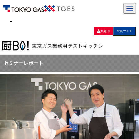
緊急時
会員サイト
セミナーレポート