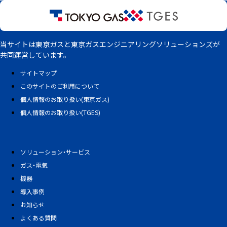
当サイトは東京ガスと東京ガスエンジニアリングソリューションズが
共同運営しています。
サイトマップ
このサイトのご利用について
個人情報のお取り扱い(東京ガス)
個人情報のお取り扱い(TGES)
ソリューション・サービス
ガス・電気
機器
導入事例
お知らせ
よくある質問