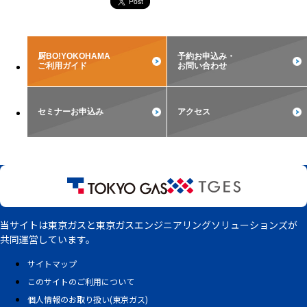
厨BO!YOKOHAMA
予約お申込み・
ご利用ガイド
お問い合わせ
セミナーお申込み
アクセス
当サイトは東京ガスと東京ガスエンジニアリングソリューションズが
共同運営しています。
サイトマップ
このサイトのご利用について
個人情報のお取り扱い(東京ガス)