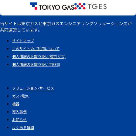
当サイトは東京ガスと東京ガスエンジニアリングソリューションズが
共同運営しています。
サイトマップ
このサイトのご利用について
個人情報のお取り扱い(東京ガス)
個人情報のお取り扱い(TGES)
ソリューション・サービス
ガス・電気
機器
導入事例
お知らせ
よくある質問