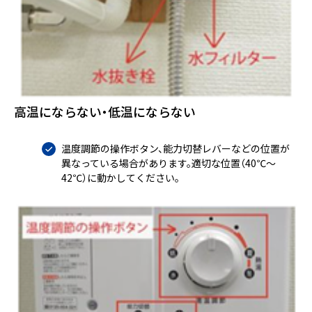
高温にならない・低温にならない
温度調節の操作ボタン、能力切替レバーなどの位置が
異なっている場合があります。適切な位置（40℃～
42℃）に動かしてください。