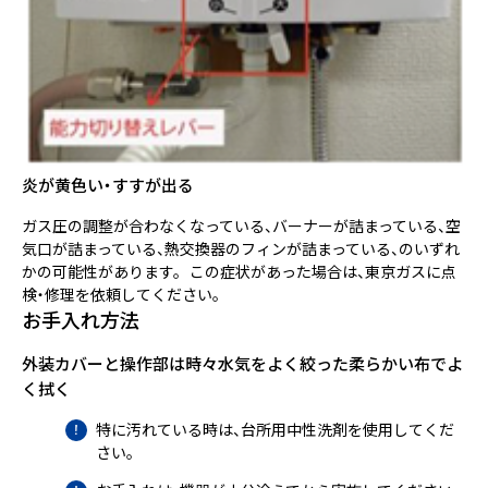
炎が黄色い・すすが出る
ガス圧の調整が合わなくなっている、バーナーが詰まっている、空
気口が詰まっている、熱交換器のフィンが詰まっている、のいずれ
かの可能性があります。 この症状があった場合は、東京ガスに点
検・修理を依頼してください。
お手入れ方法
外装カバーと操作部は時々水気をよく絞った柔らかい布でよ
く拭く
特に汚れている時は、台所用中性洗剤を使用してくだ
さい。