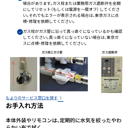
場合があります。ガス栓または業務用ガス遮断弁を全開
にしてリセット（もしくは電源を一度オフ） してくださ
い。それでもエラーが表示される場合は、東京ガスに点
検・修理を依頼してください。
ガス栓がガス管に沿って真っ直ぐになっているかも確認
してください。真っ直ぐになっていない場合は、東京ガ
スに点検・修理を依頼してください。
もよりのサービス窓口を探す
お手入れ方法
本体外装やリモコンは、定期的に水気を絞ったやわ
らかい布で拭く