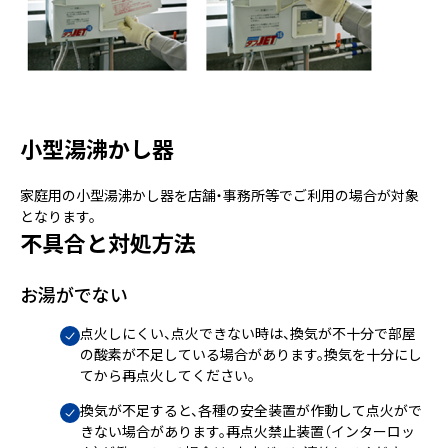
小型湯沸かし器
家庭用の小型湯沸かし器を店舗・事務所等でご利用の場合が対象
となります。
不具合と対処方法
お湯がでない
点火しにくい、点火できない時は、換気が不十分で部屋
の酸素が不足している場合があります。換気を十分にし
てから再点火してください。
換気が不足すると、各種の安全装置が作動して点火がで
きない場合があります。再点火禁止装置（インターロッ