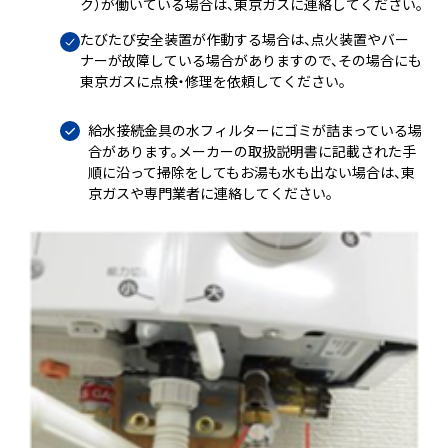
ク）が働いている場合は、東京ガスに連絡してください。
たびたび安全装置が作動する場合は、点火装置やバー
ナーが故障している場合がありますので、その場合にも
東京ガスに点検・修理を依頼してください。
給水接続金具の水フィルターにゴミが詰まっている場
合があります。メーカーの取扱説明書に記載された手
順に沿って掃除をしてもお湯も水も出ない場合は、東
京ガスや専門業者に連絡してください。