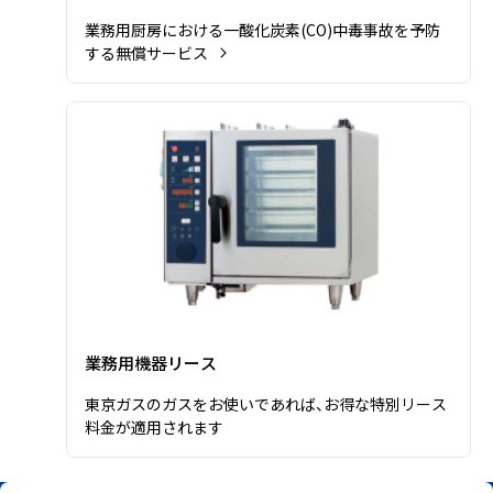
⁩業務用厨房における一酸化炭素(CO)中毒事故を予防
する無償サービス
業務用機器リースの詳細を見る
業務用機器リース
⁩東京ガスのガスをお使いであれば、お得な特別リース
料金が適用されます