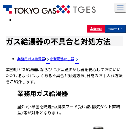
緊急時
会員サイト
ガス給湯器の不具合と対処方法
業務用ガス給湯器
小型湯沸かし器
業務用ガス給湯器、ならびに小型湯沸かし器を安心してお使いい
ただけるように、よくある不具合と対処方法、日常のお手入れ方法
をご紹介します。
業務用ガス給湯器
屋外式・半密閉燃焼式（排気フード受け型、排気ダクト直結
型）等が対象となります。