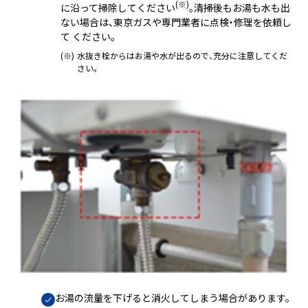
(※)
に沿って掃除してください
。清掃後もお湯も水も出
ない場合は、東京ガスや専門業者に点検・修理を依頼し
て ください。
(※)
水抜き栓からはお湯や水が出るので、充分に注意してくだ
さい。
お湯の流量を下げると消火してしまう場合があります。