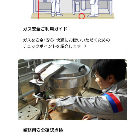
ガス安全ご利用ガイド
ガスを安全・安心・快適にお使いいただくための
チェックポイントを紹介します
業務用安全確認点検の詳細を見る
業務用安全確認点検