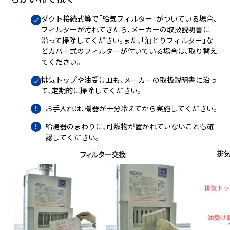
ダクト接続式等で「給気フィルター」がついている場合、
フィルターが汚れてきたら、メーカーの取扱説明書に
沿って掃除してください。また、「油とりフィルター」な
どカバー式のフィルターが付いている場合は、取り替え
てください。
排気トップや油受け皿も、メーカーの取扱説明書に沿っ
て、定期的に掃除してください。
お手入れは、機器が十分冷えてから実施してください。
給湯器のまわりに、可燃物が置かれていないことも確
認してください。