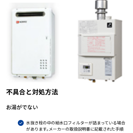
不具合と対処方法
お湯がでない
水抜き栓の中の給水口フィルターが詰まっている場合
があります。メーカーの取扱説明書に記載された手順