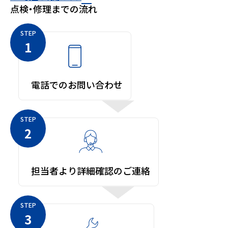
⁩点検・修理までの流れ
STEP
1
電話でのお問い合わせ
STEP
2
担当者より詳細確認のご連絡
STEP
3