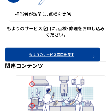
担当者が訪問し、点検を実施
もよりのサービス窓口に、点検・修理をお申し込み
ください。
もよりのサービス窓口を探す
関連コンテンツ
ガス安全ご利用ガイドの詳細を見る