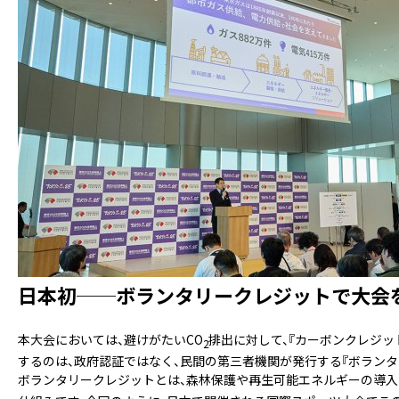
日本初──ボランタリークレジットで大会
本大会においては、避けがたいCO
排出に対して、『カーボンクレジッ
2
するのは、政府認証ではなく、民間の第三者機関が発行する『ボランタ
ボランタリークレジットとは、森林保護や再生可能エネルギーの導入