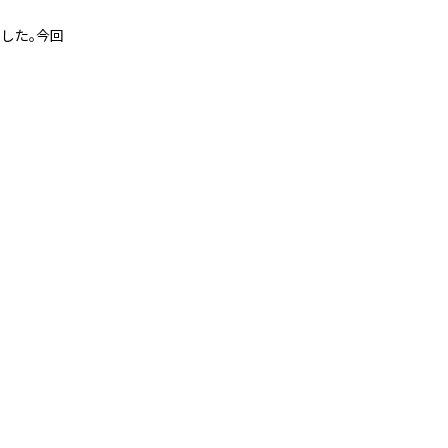
した。今回