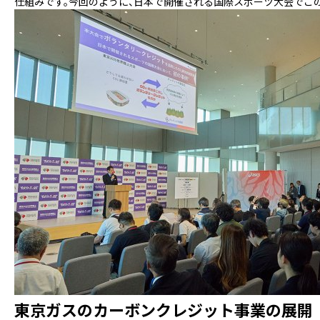
仕組みです。今回のように、日本で開催される国際スポーツ大会でこ
東京ガスのカーボンクレジット事業の展開