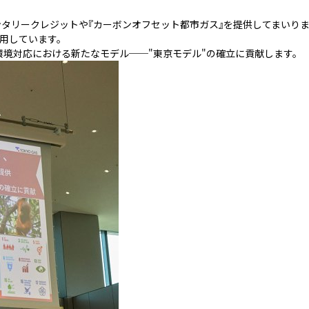
ンタリークレジットや『カーボンオフセット都市ガス』を提供してまいりま
用しています。
環境対応における新たなモデル──"東京モデル"の確立に貢献します。