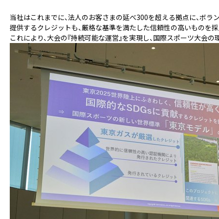
当社はこれまでに、法人のお客さまの延べ300を超える拠点に、ボラ
提供するクレジットも、厳格な基準を満たした信頼性の高いものを採
これにより、大会の『持続可能な運営』を実現し、国際スポーツ大会の