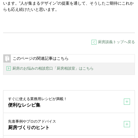
います。“人が集まるデザイン”の提案を通して、そうしたご期待にこれか
らも応え続けたいと思います。
厨房談義トップへ戻る
このページの関連記事はこちら
厨房のお悩みの相談窓口「厨房相談室」はこちら
すぐに使える業務用レシピが満載！
便利なレシピ集
先進事例やプロのアドバイス
厨房づくりのヒント