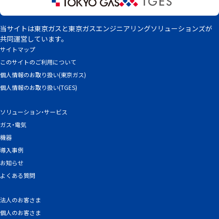
当サイトは東京ガスと東京ガスエンジニアリングソリューションズが
共同運営しています。
サイトマップ
このサイトのご利用について
個人情報のお取り扱い(東京ガス)
個人情報のお取り扱い(TGES)
ソリューション・サービス
ガス・電気
機器
導入事例
お知らせ
よくある質問
法人のお客さま
個人のお客さま