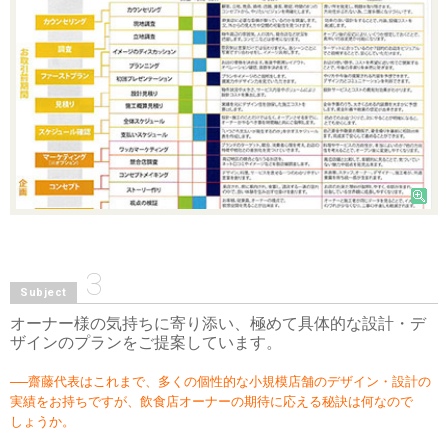
3
Subject
オーナー様の気持ちに寄り添い、極めて具体的な設計・デ
ザインのプランをご提案しています。
──齋藤代表はこれまで、多くの個性的な小規模店舗のデザイン・設計の
実績をお持ちですが、飲食店オーナーの期待に応える秘訣は何なので
しょうか。