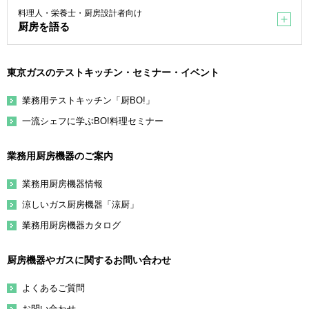
料理人・栄養士・厨房設計者向け
厨房を語る
東京ガスのテストキッチン・セミナー・イベント
業務用テストキッチン「厨BO!」
一流シェフに学ぶBO!料理セミナー
業務用厨房機器のご案内
業務用厨房機器情報
涼しいガス厨房機器「涼厨」
業務用厨房機器カタログ
厨房機器やガスに関するお問い合わせ
よくあるご質問
お問い合わせ