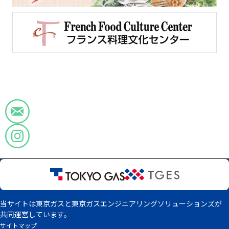
当サイトは東京ガスと東京ガスエンジニアリングソリューションズが
共同運営しています。
サイトマップ