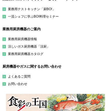
業務用テストキッチン「厨BO!」
一流シェフに学ぶBO!料理セミナー
業務用厨房機器のご案内
業務用厨房機器情報
涼しいガス厨房機器「涼厨」
業務用厨房機器カタログ
厨房機器やガスに関するお問い合わせ
よくあるご質問
お問い合わせ