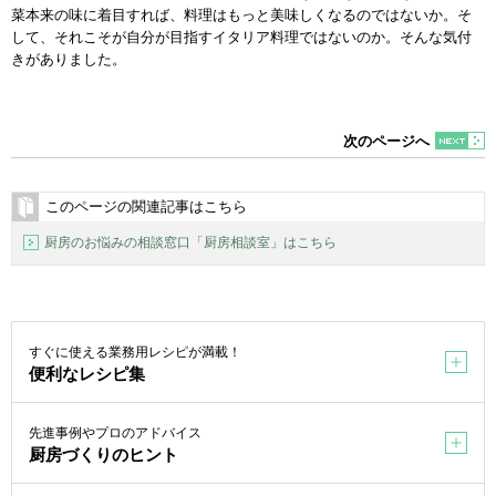
菜本来の味に着目すれば、料理はもっと美味しくなるのではないか。そ
して、それこそが自分が目指すイタリア料理ではないのか。そんな気付
きがありました。
次のページへ
このページの関連記事はこちら
厨房のお悩みの相談窓口「厨房相談室」はこちら
すぐに使える業務用レシピが満載！
便利なレシピ集
先進事例やプロのアドバイス
厨房づくりのヒント