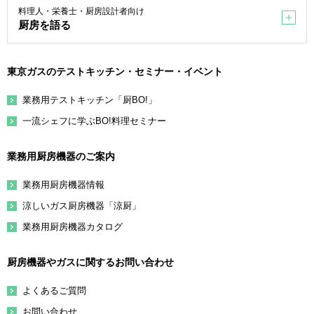
料理人・栄養士・厨房設計者向け
厨房を語る
東京ガスのテストキッチン・セミナー・イベント
業務用テストキッチン「厨BO!」
一流シェフに学ぶBO!料理セミナー
業務用厨房機器のご案内
業務用厨房機器情報
涼しいガス厨房機器「涼厨」
業務用厨房機器カタログ
厨房機器やガスに関するお問い合わせ
よくあるご質問
お問い合わせ