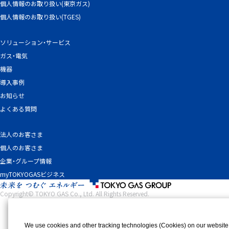
個人情報のお取り扱い(東京ガス)
個人情報のお取り扱い(TGES)
ソリューション・サービス
ガス・電気
機器
導入事例
お知らせ
よくある質問
法人のお客さま
個人のお客さま
企業・グループ情報
myTOKYOGASビジネス
Copyright© TOKYO GAS Co., Ltd. All Rights Reserved.
We use cookies and other tracking technologies (Cookies) on our website to