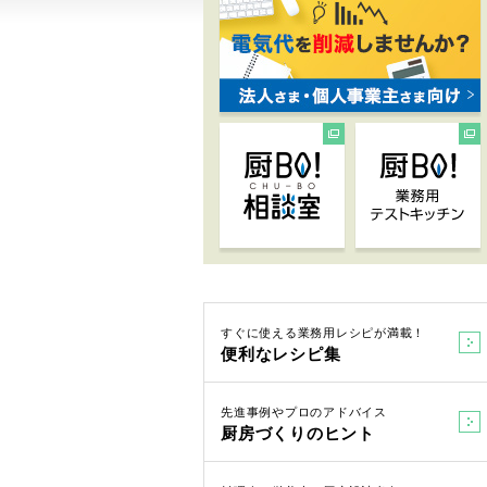
すぐに使える業務用レシピが満載！
便利なレシピ集
先進事例やプロのアドバイス
厨房づくりのヒント