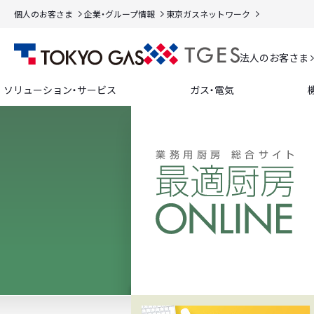
個人のお客さま
企業・グループ情報
東京ガスネットワーク
法人のお客さま
ソリューション・サービス
ガス・電気