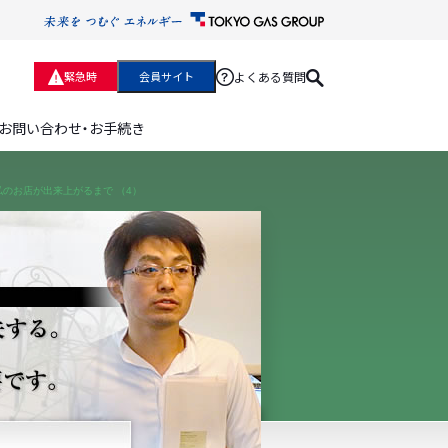
よくある質問
緊急時
会員サイト
お問い合わせ・お手続き
のお店が出来上がるまで （4）