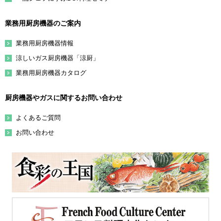
業務用厨房機器のご案内
業務用厨房機器情報
涼しいガス厨房機器「涼厨」
業務用厨房機器カタログ
厨房機器やガスに関するお問い合わせ
よくあるご質問
お問い合わせ