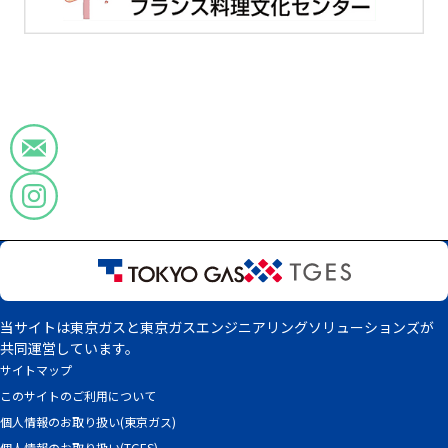
当サイトは東京ガスと東京ガスエンジニアリングソリューションズが
共同運営しています。
サイトマップ
このサイトのご利用について
個人情報のお取り扱い(東京ガス)
個人情報のお取り扱い(TGES)