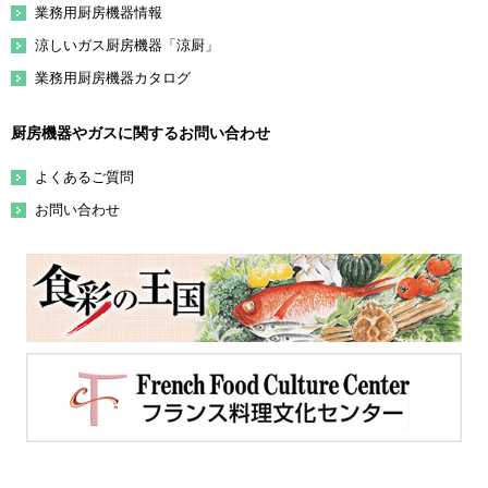
業務用厨房機器情報
涼しいガス厨房機器「涼厨」
業務用厨房機器カタログ
厨房機器やガスに関するお問い合わせ
よくあるご質問
お問い合わせ