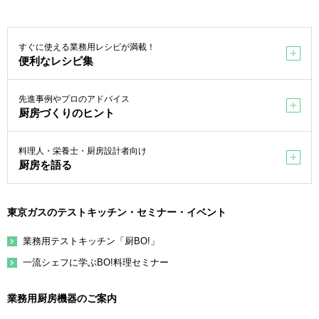
すぐに使える業務用レシピが満載！
便利なレシピ集
先進事例やプロのアドバイス
厨房づくりのヒント
料理人・栄養士・厨房設計者向け
厨房を語る
東京ガスのテストキッチン・セミナー・イベント
業務用テストキッチン「厨BO!」
一流シェフに学ぶBO!料理セミナー
業務用厨房機器のご案内