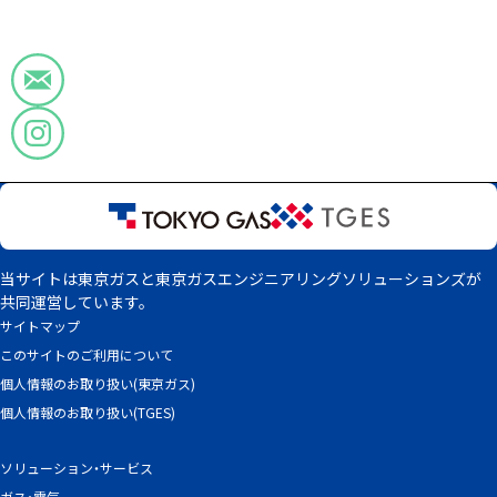
当サイトは東京ガスと東京ガスエンジニアリングソリューションズが
共同運営しています。
サイトマップ
このサイトのご利用について
個人情報のお取り扱い(東京ガス)
個人情報のお取り扱い(TGES)
ソリューション・サービス
ガス・電気