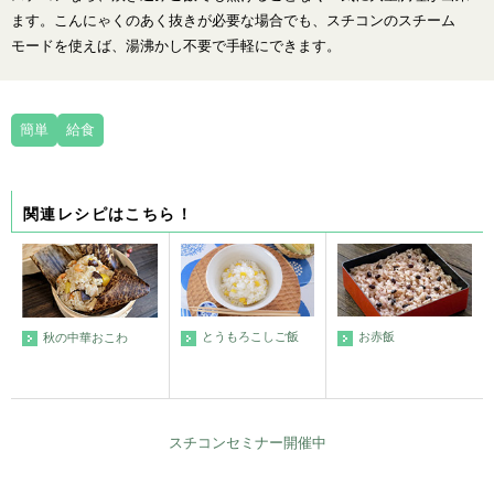
ます。こんにゃくのあく抜きが必要な場合でも、スチコンのスチーム
モードを使えば、湯沸かし不要で手軽にできます。
簡単
給食
関連レシピはこちら！
とうもろこしご飯
お赤飯
秋の中華おこわ
スチコンセミナー開催中