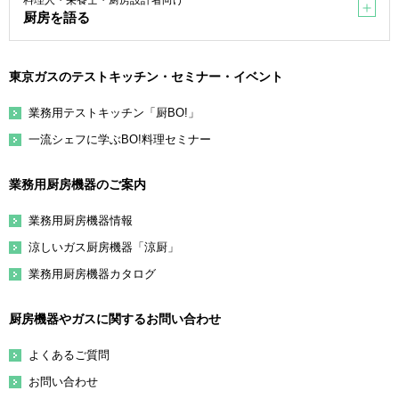
料理人・栄養士・厨房設計者向け
厨房を語る
東京ガスのテストキッチン・セミナー・イベント
業務用テストキッチン「厨BO!」
一流シェフに学ぶBO!料理セミナー
業務用厨房機器のご案内
業務用厨房機器情報
涼しいガス厨房機器「涼厨」
業務用厨房機器カタログ
厨房機器やガスに関するお問い合わせ
よくあるご質問
お問い合わせ