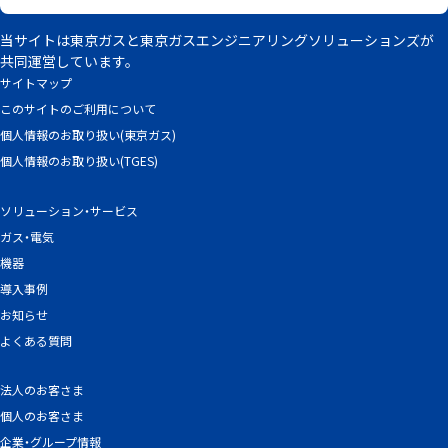
当サイトは東京ガスと東京ガスエンジニアリングソリューションズが
共同運営しています。
サイトマップ
このサイトのご利用について
個人情報のお取り扱い(東京ガス)
個人情報のお取り扱い(TGES)
ソリューション・サービス
ガス・電気
機器
導入事例
お知らせ
よくある質問
法人のお客さま
個人のお客さま
企業・グループ情報