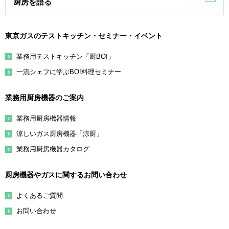
厨房を語る
東京ガスのテストキッチン・セミナー・イベント
業務用テストキッチン「厨BO!」
一流シェフに学ぶBO!料理セミナー
業務用厨房機器のご案内
業務用厨房機器情報
涼しいガス厨房機器「涼厨」
業務用厨房機器カタログ
厨房機器やガスに関するお問い合わせ
よくあるご質問
お問い合わせ