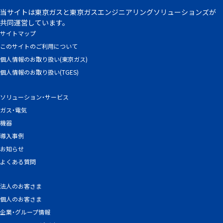
当サイトは東京ガスと東京ガスエンジニアリングソリューションズが
共同運営しています。
サイトマップ
このサイトのご利用について
個人情報のお取り扱い(東京ガス)
個人情報のお取り扱い(TGES)
ソリューション・サービス
ガス・電気
機器
導入事例
お知らせ
よくある質問
法人のお客さま
個人のお客さま
企業・グループ情報