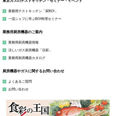
東京ガスのテストキッチン・セミナー・イベント
業務用テストキッチン「厨BO!」
一流シェフに学ぶBO!料理セミナー
業務用厨房機器のご案内
業務用厨房機器情報
涼しいガス厨房機器「涼厨」
業務用厨房機器カタログ
厨房機器やガスに関するお問い合わせ
よくあるご質問
お問い合わせ