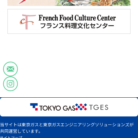
当サイトは東京ガスと東京ガスエンジニアリングソリューションズが
共同運営しています。
サイトマップ