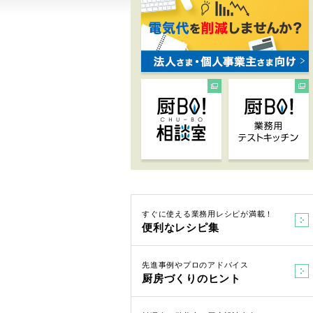
すぐに使える業務用レシピが満載！
便利なレシピ集
先進事例やプロのアドバイス
厨房づくりのヒント