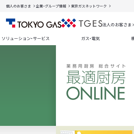
個人のお客さま
企業・グループ情報
東京ガスネットワーク
法人のお客さま
ソリューション・サービス
ガス・電気