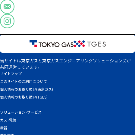
当サイトは東京ガスと東京ガスエンジニアリングソリューションズが
共同運営しています。
サイトマップ
このサイトのご利用について
個人情報のお取り扱い(東京ガス)
個人情報のお取り扱い(TGES)
ソリューション・サービス
ガス・電気
機器