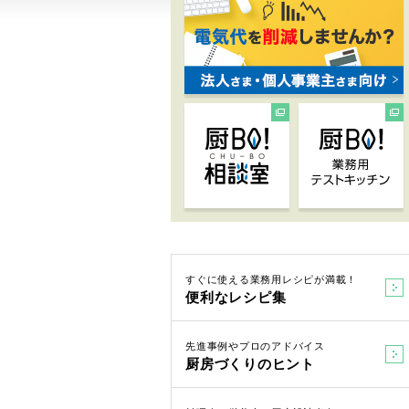
すぐに使える業務用レシピが満載！
便利なレシピ集
先進事例やプロのアドバイス
厨房づくりのヒント