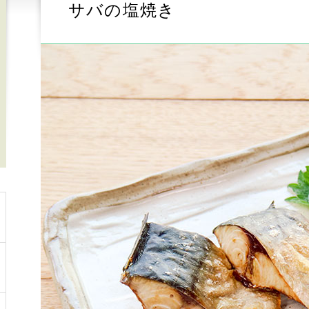
サバの塩焼き