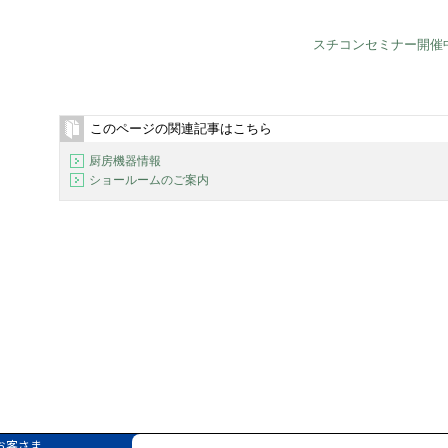
スチコンセミナー開催
このページの関連記事はこちら
厨房機器情報
ショールームのご案内
お客さま