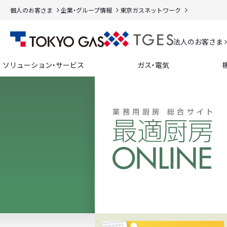
個人のお客さま
企業・グループ情報
東京ガスネットワーク
法人のお客さま
ソリューション・サービス
ガス・電気