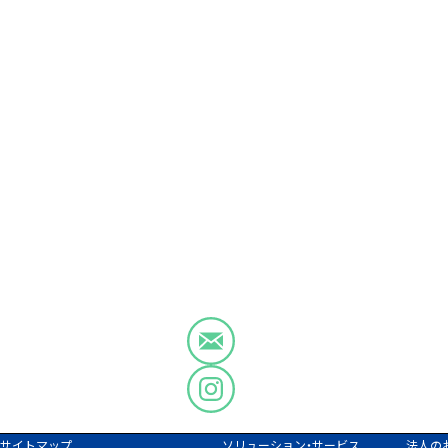
サイトマップ
ソリューション・サービス
法人の