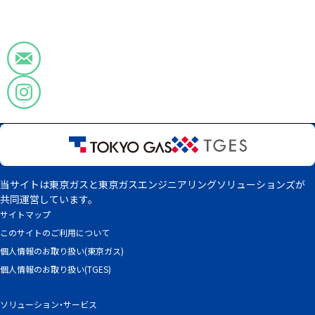
当サイトは東京ガスと東京ガスエンジニアリングソリューションズが
共同運営しています。
サイトマップ
このサイトのご利用について
個人情報のお取り扱い(東京ガス)
個人情報のお取り扱い(TGES)
ソリューション・サービス