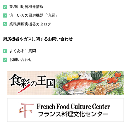
業務用厨房機器情報
涼しいガス厨房機器「涼厨」
業務用厨房機器カタログ
厨房機器やガスに関するお問い合わせ
よくあるご質問
お問い合わせ