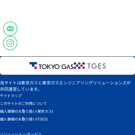
当サイトは東京ガスと東京ガスエンジニアリングソリューションズが
共同運営しています。
サイトマップ
このサイトのご利用について
個人情報のお取り扱い(東京ガス)
個人情報のお取り扱い(TGES)
ソリューション・サービス