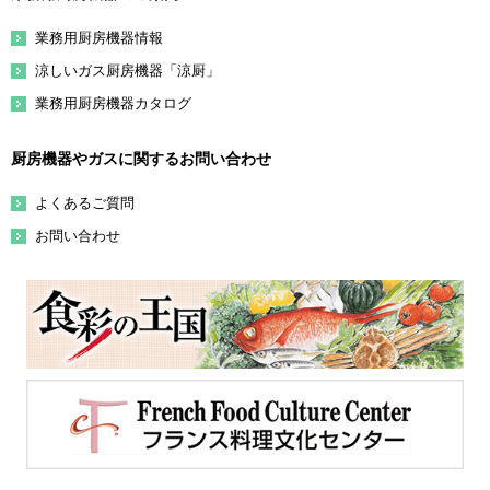
業務用厨房機器情報
涼しいガス厨房機器「涼厨」
業務用厨房機器カタログ
厨房機器やガスに関するお問い合わせ
よくあるご質問
お問い合わせ