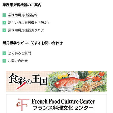
業務用厨房機器のご案内
業務用厨房機器情報
涼しいガス厨房機器「涼厨」
業務用厨房機器カタログ
厨房機器やガスに関するお問い合わせ
よくあるご質問
お問い合わせ