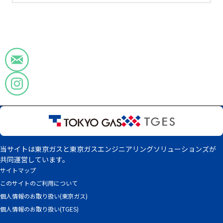
当サイトは東京ガスと東京ガスエンジニアリングソリューションズが
共同運営しています。
サイトマップ
このサイトのご利用について
個人情報のお取り扱い(東京ガス)
個人情報のお取り扱い(TGES)