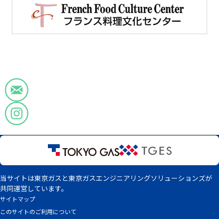
当サイトは東京ガスと東京ガスエンジニアリングソリューションズが
共同運営しています。
サイトマップ
このサイトのご利用について