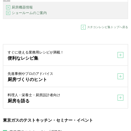
厨房機器情報
ショールームのご案内
スチコンレシピ集トップへ戻る
すぐに使える業務用レシピが満載！
便利なレシピ集
先進事例やプロのアドバイス
厨房づくりのヒント
料理人・栄養士・厨房設計者向け
厨房を語る
東京ガスのテストキッチン・セミナー・イベント