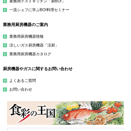
業務用テストキッチン「厨BO!」
一流シェフに学ぶBO!料理セミナー
業務用厨房機器のご案内
業務用厨房機器情報
涼しいガス厨房機器「涼厨」
業務用厨房機器カタログ
厨房機器やガスに関するお問い合わせ
よくあるご質問
お問い合わせ