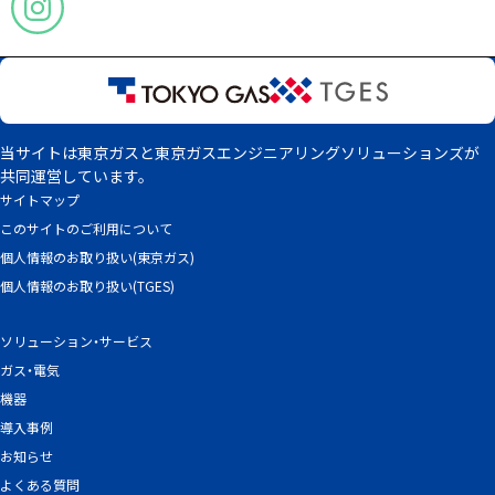
当サイトは東京ガスと東京ガスエンジニアリングソリューションズが
共同運営しています。
サイトマップ
このサイトのご利用について
個人情報のお取り扱い(東京ガス)
個人情報のお取り扱い(TGES)
ソリューション・サービス
ガス・電気
機器
導入事例
お知らせ
よくある質問