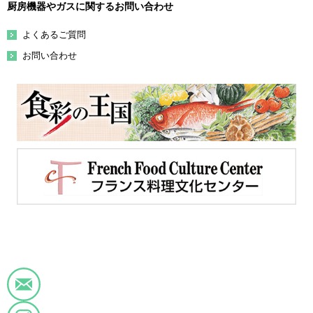
厨房機器やガスに関するお問い合わせ
よくあるご質問
お問い合わせ