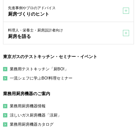
先進事例やプロのアドバイス
厨房づくりのヒント
料理人・栄養士・厨房設計者向け
厨房を語る
東京ガスのテストキッチン・セミナー・イベント
業務用テストキッチン「厨BO!」
一流シェフに学ぶBO!料理セミナー
業務用厨房機器のご案内
業務用厨房機器情報
涼しいガス厨房機器「涼厨」
業務用厨房機器カタログ